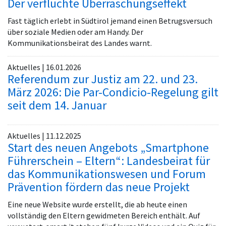
Der verfluchte Überraschungseffekt
Fast täglich erlebt in Südtirol jemand einen Betrugsversuch
über soziale Medien oder am Handy. Der
Kommunikationsbeirat des Landes warnt.
Aktuelles | 16.01.2026
Referendum zur Justiz am 22. und 23.
März 2026: Die Par-Condicio-Regelung gilt
seit dem 14. Januar
Aktuelles | 11.12.2025
Start des neuen Angebots „Smartphone
Führerschein – Eltern“: Landesbeirat für
das Kommunikationswesen und Forum
Prävention fördern das neue Projekt
Eine neue Website wurde erstellt, die ab heute einen
vollständig den Eltern gewidmeten Bereich enthält. Auf