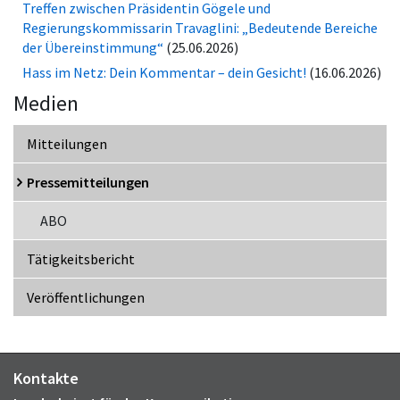
Treffen zwischen Präsidentin Gögele und
Regierungskommissarin Travaglini: „Bedeutende Bereiche
der Übereinstimmung“
(25.06.2026)
Hass im Netz: Dein Kommentar – dein Gesicht!
(16.06.2026)
Medien
Mitteilungen
Pressemitteilungen
ABO
Tätigkeitsbericht
Veröffentlichungen
Kontakte