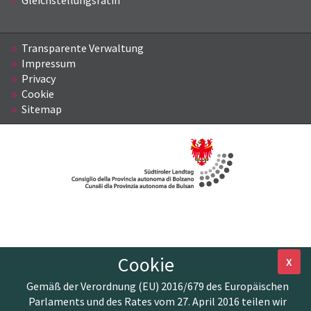
Gleichstellungsrätin
Transparente Verwaltung
Impressum
Privacy
Cookie
Sitemap
Cookie
X
Gemäß der Verordnung (EU) 2016/679 des Europäischen
Parlaments und des Rates vom 27. April 2016 teilen wir