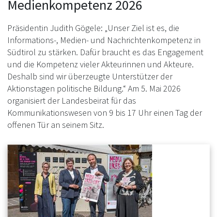
Medienkompetenz 2026
Präsidentin Judith Gögele: „Unser Ziel ist es, die
Informations-, Medien- und Nachrichtenkompetenz in
Südtirol zu stärken. Dafür braucht es das Engagement
und die Kompetenz vieler Akteurinnen und Akteure.
Deshalb sind wir überzeugte Unterstützer der
Aktionstagen politische Bildung.“ Am 5. Mai 2026
organisiert der Landesbeirat für das
Kommunikationswesen von 9 bis 17 Uhr einen Tag der
offenen Tür an seinem Sitz.