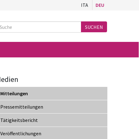
ITA
DEU
Suche
SUCHEN
edien
Mitteilungen
Pressemitteilungen
Tätigkeitsbericht
Veröffentlichungen