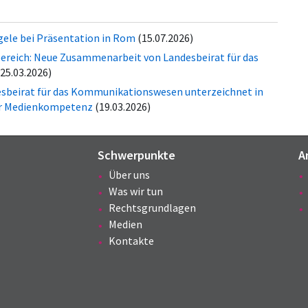
gele bei Präsentation in Rom
(15.07.2026)
reich: Neue Zusammenarbeit von Landesbeirat für das
(25.03.2026)
sbeirat für das Kommunikationswesen unterzeichnet in
der Medienkompetenz
(19.03.2026)
Schwerpunkte
A
Über uns
Was wir tun
Rechtsgrundlagen
Medien
Kontakte