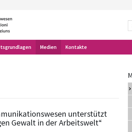
tsgrundlagen
Medien
Kontakte
M
mmunikationswesen unterstützt
gen Gewalt in der Arbeitswelt“