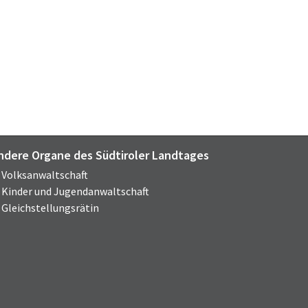
ndere Organe des Südtiroler Landtages
Volksanwaltschaft
Kinder und Jugendanwaltschaft
Gleichstellungsrätin