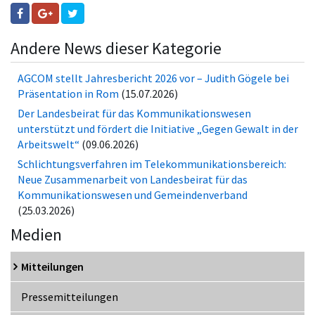
Andere News dieser Kategorie
AGCOM stellt Jahresbericht 2026 vor – Judith Gögele bei
Präsentation in Rom
(15.07.2026)
Der Landesbeirat für das Kommunikationswesen
unterstützt und fördert die Initiative „Gegen Gewalt in der
Arbeitswelt“
(09.06.2026)
Schlichtungsverfahren im Telekommunikationsbereich:
Neue Zusammenarbeit von Landesbeirat für das
Kommunikationswesen und Gemeindenverband
(25.03.2026)
Medien
Mitteilungen
Pressemitteilungen