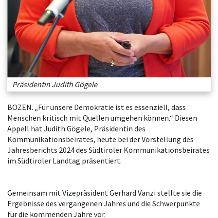
Präsidentin Judith Gögele
BOZEN. „Für unsere Demokratie ist es essenziell, dass
Menschen kritisch mit Quellen umgehen können.“ Diesen
Appell hat Judith Gögele, Präsidentin des
Kommunikationsbeirates, heute bei der Vorstellung des
Jahresberichts 2024 des Südtiroler Kommunikationsbeirates
im Südtiroler Landtag präsentiert.
Gemeinsam mit Vizepräsident Gerhard Vanzi stellte sie die
Ergebnisse des vergangenen Jahres und die Schwerpunkte
für die kommenden Jahre vor.