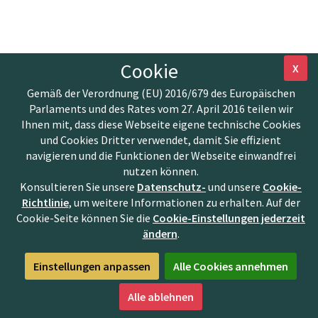
Cookie
X
Gemäß der Verordnung (EU) 2016/679 des Europäischen
Parlaments und des Rates vom 27. April 2016 teilen wir
Ihnen mit, dass diese Webseite eigene technische Cookies
und Cookies Dritter verwendet, damit Sie effizient
navigieren und die Funktionen der Webseite einwandfrei
nutzen können.
Konsultieren Sie unsere
Datenschutz-
und unsere
Cookie-
Richtlinie
, um weitere Informationen zu erhalten. Auf der
Cookie-Seite können Sie die
Cookie-Einstellungen jederzeit
ändern
.
Einstellungen anpassen
Alle Cookies annehmen
Alle ablehnen