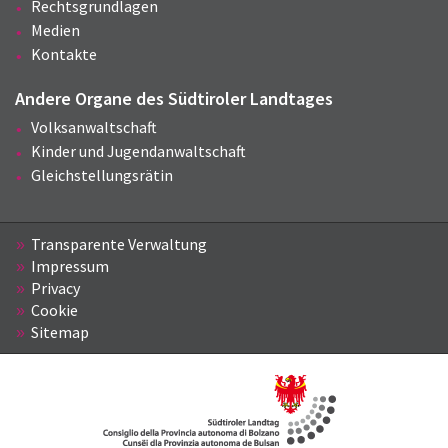
Rechtsgrundlagen
Medien
Kontakte
Andere Organe des Südtiroler Landtages
Volksanwaltschaft
Kinder und Jugendanwaltschaft
Gleichstellungsrätin
Transparente Verwaltung
Impressum
Privacy
Cookie
Sitemap