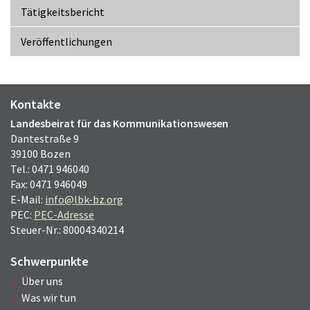
Tätigkeitsbericht
Veröffentlichungen
Kontakte
Landesbeirat für das Kommunikationswesen
Dantestraße 9
39100 Bozen
Tel.: 0471 946040
Fax: 0471 946049
E-Mail:
info@lbk-bz.org
PEC:
PEC-Adresse
Steuer-Nr.: 80004340214
Schwerpunkte
Über uns
Was wir tun