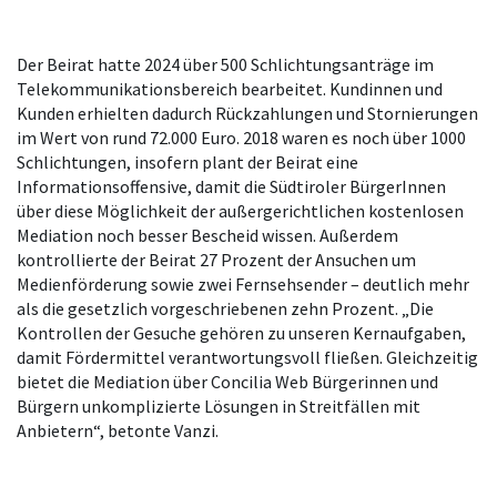
Der Beirat hatte 2024 über 500 Schlichtungsanträge im
Telekommunikationsbereich bearbeitet. Kundinnen und
Kunden erhielten dadurch Rückzahlungen und Stornierungen
im Wert von rund 72.000 Euro. 2018 waren es noch über 1000
Schlichtungen, insofern plant der Beirat eine
Informationsoffensive, damit die Südtiroler BürgerInnen
über diese Möglichkeit der außergerichtlichen kostenlosen
Mediation noch besser Bescheid wissen. Außerdem
kontrollierte der Beirat 27 Prozent der Ansuchen um
Medienförderung sowie zwei Fernsehsender – deutlich mehr
als die gesetzlich vorgeschriebenen zehn Prozent. „Die
Kontrollen der Gesuche gehören zu unseren Kernaufgaben,
damit Fördermittel verantwortungsvoll fließen. Gleichzeitig
bietet die Mediation über Concilia Web Bürgerinnen und
Bürgern unkomplizierte Lösungen in Streitfällen mit
Anbietern“, betonte Vanzi.