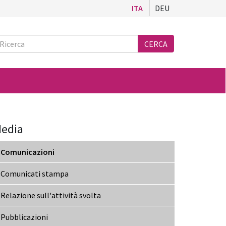
ITA
DEU
Ricerca
CERCA
edia
Comunicazioni
Comunicati stampa
Relazione sull'attività svolta
Pubblicazioni