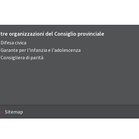
ltre organizzazioni del Consiglio provinciale
Difesa civica
Garante per l'infanzia e l'adolescenza
Consigliera di parità
Sitemap