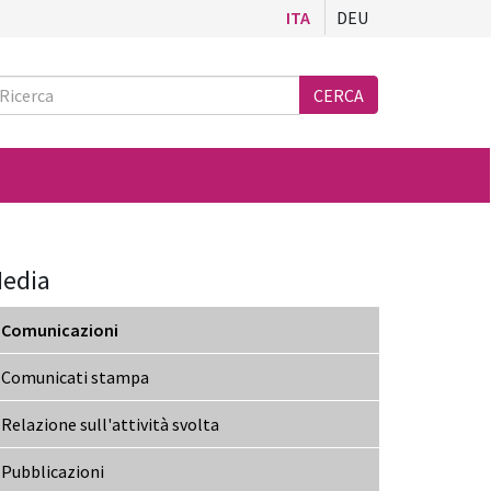
ITA
DEU
Ricerca
CERCA
edia
Comunicazioni
Comunicati stampa
Relazione sull'attività svolta
Pubblicazioni